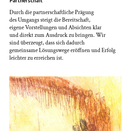
Partnerschaft
Durch die partnerschaftliche Prägung
des Umgangs steigt die Bereitschaft,
eigene Vorstellungen und Absichten klar
und direkt zum Ausdruck zu bringen. Wir
sind überzeugt, dass sich dadurch
gemeinsame Lösungswege eröffnen und Erfolg
leichter zu erreichen ist.