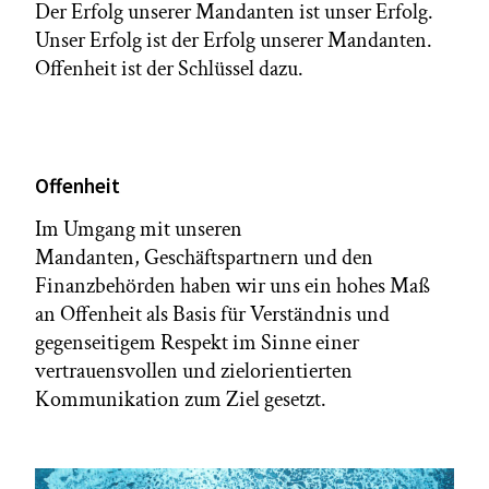
Der Erfolg unserer Mandanten ist unser Erfolg.
Unser Erfolg ist der Erfolg unserer Mandanten.
Offenheit ist der Schlüssel dazu.
Offenheit
Im Umgang mit unseren
Mandanten, Geschäftspartnern und den
Finanzbehörden haben wir uns ein hohes Maß
an Offenheit als Basis für Verständnis und
gegenseitigem Respekt im Sinne einer
vertrauensvollen und zielorientierten
Kommunikation zum Ziel gesetzt.