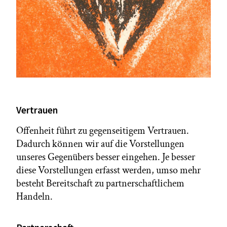
Vertrauen
Offenheit führt zu gegenseitigem Vertrauen.
Dadurch können wir auf die Vorstellungen
unseres Gegenübers besser eingehen. Je besser
diese Vorstellungen erfasst werden, umso mehr
besteht Bereitschaft zu partnerschaftlichem
Handeln.