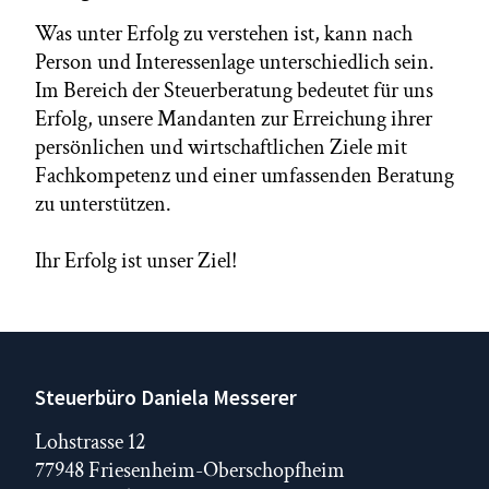
Was unter Erfolg zu verstehen ist, kann nach
Person und Interessenlage unterschiedlich sein.
Im Bereich der Steuerberatung bedeutet für uns
Erfolg, unsere Mandanten zur Erreichung ihrer
persönlichen und wirtschaftlichen Ziele mit
Fachkompetenz und einer umfassenden Beratung
zu unterstützen.
Ihr Erfolg ist unser Ziel!
Steuerbüro Daniela Messerer
Lohstrasse 12
77948 Friesenheim-Oberschopfheim