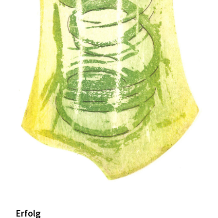
Erfolg